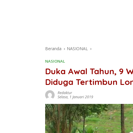
Beranda
NASIONAL
NASIONAL
Duka Awal Tahun, 9 W
Diduga Tertimbun Lo
Redaktur
Selasa, 1 Januari 2019