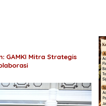
: GAMKI Mitra Strategis
laborasi