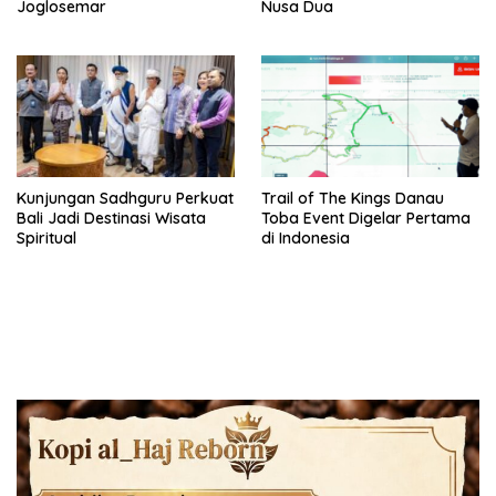
Joglosemar
Nusa Dua
Kunjungan Sadhguru Perkuat
Trail of The Kings Danau
Bali Jadi Destinasi Wisata
Toba Event Digelar Pertama
Spiritual
di Indonesia