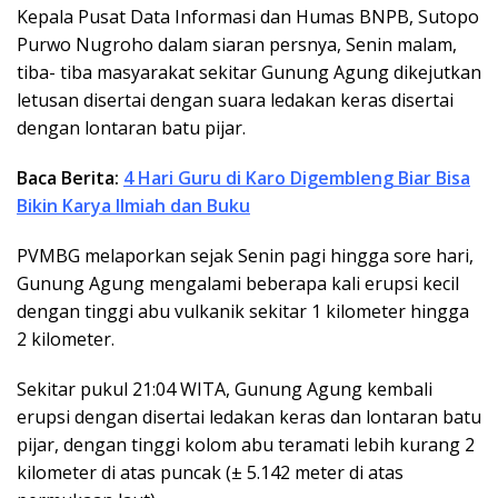
Kepala Pusat Data Informasi dan Humas BNPB, Sutopo
Purwo Nugroho dalam siaran persnya, Senin malam,
tiba- tiba masyarakat sekitar Gunung Agung dikejutkan
letusan disertai dengan suara ledakan keras disertai
dengan lontaran batu pijar.
Baca Berita:
4 Hari Guru di Karo Digembleng Biar Bisa
Bikin Karya Ilmiah dan Buku
PVMBG melaporkan sejak Senin pagi hingga sore hari,
Gunung Agung mengalami beberapa kali erupsi kecil
dengan tinggi abu vulkanik sekitar 1 kilometer hingga
2 kilometer.
Sekitar pukul 21:04 WITA, Gunung Agung kembali
erupsi dengan disertai ledakan keras dan lontaran batu
pijar, dengan tinggi kolom abu teramati lebih kurang 2
kilometer di atas puncak (± 5.142 meter di atas