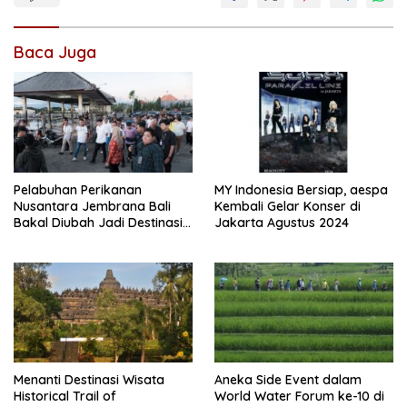
Baca Juga
Pelabuhan Perikanan
MY Indonesia Bersiap, aespa
Nusantara Jembrana Bali
Kembali Gelar Konser di
Bakal Diubah Jadi Destinasi
Jakarta Agustus 2024
Bahari
Menanti Destinasi Wisata
Aneka Side Event dalam
Historical Trail of
World Water Forum ke-10 di