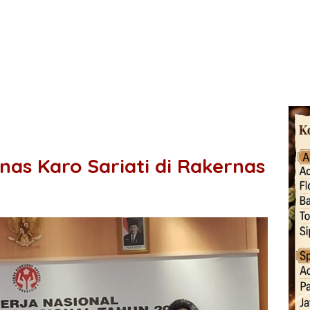
as Karo Sariati di Rakernas