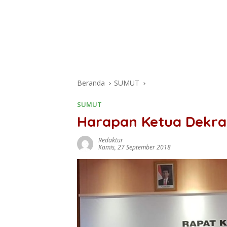
Beranda
SUMUT
SUMUT
Harapan Ketua Dekran
Redaktur
Kamis, 27 September 2018