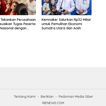
 Tekankan Perusahaan
Kemnaker Salurkan Rp32 Miliar
suaikan Tugas Peserta
untuk Pemulihan Ekonomi
Nasional dengan
Sumatra Utara dan Aceh
ndidikan
Tentang Kami
Beriklan
Pedoman Media Siber
RIENEWS.COM