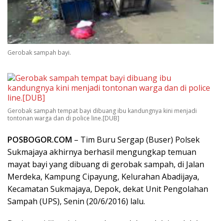
Gerobak sampah bayi.
Gerobak sampah tempat bayi dibuang ibu kandungnya kini menjadi
tontonan warga dan di police line.[DUB]
POSBOGOR.COM
– Tim Buru Sergap (Buser) Polsek
Sukmajaya akhirnya berhasil mengungkap temuan
mayat bayi yang dibuang di gerobak sampah, di Jalan
Merdeka, Kampung Cipayung, Kelurahan Abadijaya,
Kecamatan Sukmajaya, Depok, dekat Unit Pengolahan
Sampah (UPS), Senin (20/6/2016) lalu.