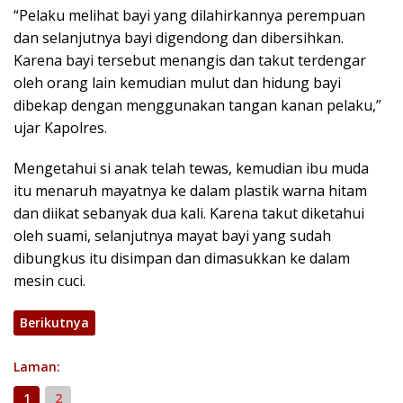
“Pelaku melihat bayi yang dilahirkannya perempuan
dan selanjutnya bayi digendong dan dibersihkan.
Karena bayi tersebut menangis dan takut terdengar
oleh orang lain kemudian mulut dan hidung bayi
dibekap dengan menggunakan tangan kanan pelaku,”
ujar Kapolres.
Mengetahui si anak telah tewas, kemudian ibu muda
itu menaruh mayatnya ke dalam plastik warna hitam
dan diikat sebanyak dua kali. Karena takut diketahui
oleh suami, selanjutnya mayat bayi yang sudah
dibungkus itu disimpan dan dimasukkan ke dalam
mesin cuci.
Berikutnya
Laman:
1
2