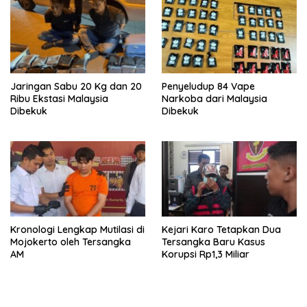
Jaringan Sabu 20 Kg dan 20
Penyeludup 84 Vape
Ribu Ekstasi Malaysia
Narkoba dari Malaysia
Dibekuk
Dibekuk
Kronologi Lengkap Mutilasi di
Kejari Karo Tetapkan Dua
Mojokerto oleh Tersangka
Tersangka Baru Kasus
AM
Korupsi Rp1,3 Miliar