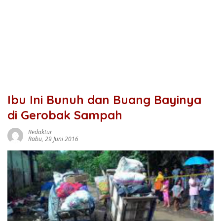
Ibu Ini Bunuh dan Buang Bayinya
di Gerobak Sampah
Redaktur
Rabu, 29 Juni 2016