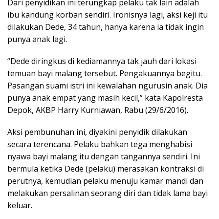
Dari penyidikan ini terungkap pelaku tak lain adalah
ibu kandung korban sendiri. Ironisnya lagi, aksi keji itu
dilakukan Dede, 34 tahun, hanya karena ia tidak ingin
punya anak lagi.
“Dede diringkus di kediamannya tak jauh dari lokasi
temuan bayi malang tersebut. Pengakuannya begitu.
Pasangan suami istri ini kewalahan ngurusin anak. Dia
punya anak empat yang masih kecil,” kata Kapolresta
Depok, AKBP Harry Kurniawan, Rabu (29/6/2016).
Aksi pembunuhan ini, diyakini penyidik dilakukan
secara terencana. Pelaku bahkan tega menghabisi
nyawa bayi malang itu dengan tangannya sendiri. Ini
bermula ketika Dede (pelaku) merasakan kontraksi di
perutnya, kemudian pelaku menuju kamar mandi dan
melakukan persalinan seorang diri dan tidak lama bayi
keluar.