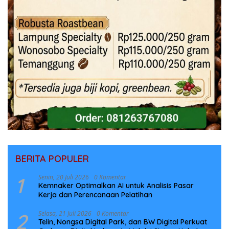
BERITA POPULER
1
Senin, 20 Juli 2026
0 Komentar
Kemnaker Optimalkan AI untuk Analisis Pasar
Kerja dan Perencanaan Pelatihan
2
Selasa, 21 Juli 2026
0 Komentar
Telin, Nongsa Digital Park, dan BW Digital Perkuat