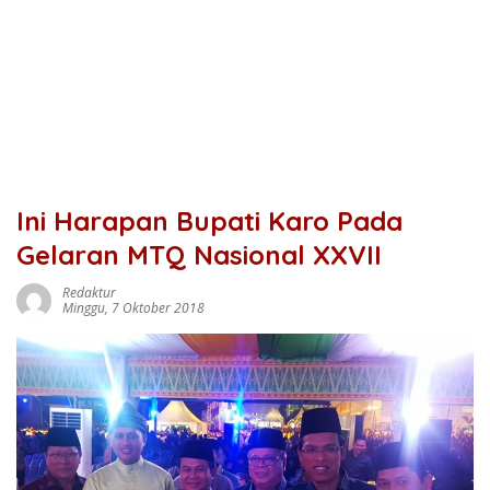
Ini Harapan Bupati Karo Pada
Gelaran MTQ Nasional XXVII
Redaktur
Minggu, 7 Oktober 2018