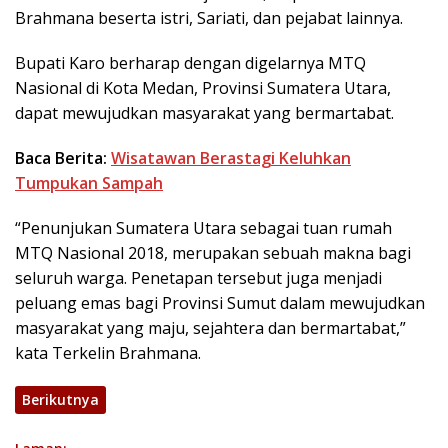
Brahmana beserta istri, Sariati, dan pejabat lainnya.
Bupati Karo berharap dengan digelarnya MTQ
Nasional di Kota Medan, Provinsi Sumatera Utara,
dapat mewujudkan masyarakat yang bermartabat.
Baca Berita:
Wisatawan Berastagi Keluhkan
Tumpukan Sampah
“Penunjukan Sumatera Utara sebagai tuan rumah
MTQ Nasional 2018, merupakan sebuah makna bagi
seluruh warga. Penetapan tersebut juga menjadi
peluang emas bagi Provinsi Sumut dalam mewujudkan
masyarakat yang maju, sejahtera dan bermartabat,”
kata Terkelin Brahmana.
Berikutnya