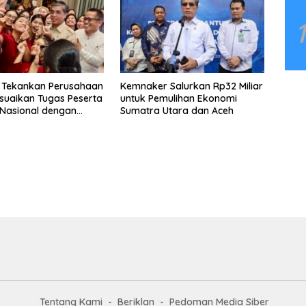
 Tekankan Perusahaan
Kemnaker Salurkan Rp32 Miliar
suaikan Tugas Peserta
untuk Pemulihan Ekonomi
Nasional dengan
Sumatra Utara dan Aceh
ndidikan
Tentang Kami
Beriklan
Pedoman Media Siber