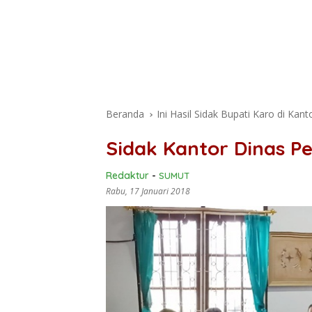
Beranda
Ini Hasil Sidak Bupati Karo di Kan
Sidak Kantor Dinas P
Redaktur
-
SUMUT
Rabu, 17 Januari 2018