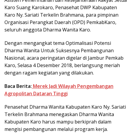
Karo Suang Karokaro, Penasehat DWP Kabupaten
Karo Ny. Sariati Terkelin Brahmana, para pimpinan
Organisasi Perangkat Daerah (OPD) PemkabKaro,
seluruh anggota Dharma Wanita Karo.
Dengan mengangkat tema Optimalisasi Potensi
Dharma Wanita Untuk Suksesnya Pembangunan
Nasional, acara peringatan digelar di Jambur Pemkab
Karo, Selasa 4 Desember 2018, berlangsung meriah
dengan ragam kegiatan yang dilakukan.
Baca Berita:
Merek Jadi Wilayah Pengembangan
Agropolitan Dataran Tinggi
Penasehat Dharma Wanita Kabupaten Karo Ny. Sariati
Terkelin Brahmana menegaskan Dharma Wanita
Kabupaten Karo harus mampu berkiprah dalam
mengisi pembangunan melalui program kerja.