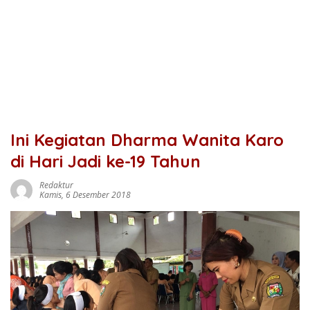
Ini Kegiatan Dharma Wanita Karo
di Hari Jadi ke-19 Tahun
Redaktur
Kamis, 6 Desember 2018