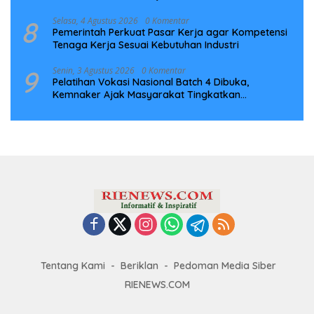
Infrastruktur Digital Nasional
8
Selasa, 4 Agustus 2026
0 Komentar
Pemerintah Perkuat Pasar Kerja agar Kompetensi
Tenaga Kerja Sesuai Kebutuhan Industri
9
Senin, 3 Agustus 2026
0 Komentar
Pelatihan Vokasi Nasional Batch 4 Dibuka,
Kemnaker Ajak Masyarakat Tingkatkan
Kompetensi
Tentang Kami
Beriklan
Pedoman Media Siber
RIENEWS.COM