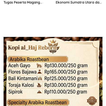
Tugas Peserta Magang
Ekonomi Sumatra Utara dan
Nasional dengan Latar
Aceh
Pendidikan