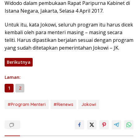
Widodo dalam pembukaan Rapat Paripurna Kabinet di
Istana Negara, Jakarta, Selasa 4 April 2017.
Untuk itu, kata Jokowi, seluruh program itu harus dicek
kembali oleh para menteri masing – masing secara
teliti. Harus dipastikan berjalan sesuai dengan program
yang sudah ditetapkan pemerintahan Jokowi – JK.
Berikutnya
Laman:
1
2
#Program Menteri
#Rienews
Jokowi