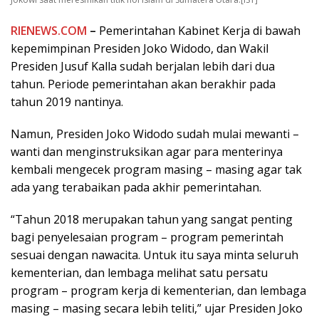
RIENEWS.COM
–
Pemerintahan Kabinet Kerja di bawah
kepemimpinan Presiden Joko Widodo, dan Wakil
Presiden Jusuf Kalla
sudah berjalan lebih dari dua
tahun. Periode pemerintahan akan berakhir pada
tahun 2019 nantinya.
Namun, Presiden Joko Widodo sudah mulai mewanti –
wanti dan menginstruksikan agar para menterinya
kembali mengecek program masing – masing agar tak
ada yang terabaikan pada akhir pemerintahan.
“Tahun 2018 merupakan tahun yang sangat penting
bagi penyelesaian program – program pemerintah
sesuai dengan nawacita. Untuk itu saya minta seluruh
kementerian, dan lembaga melihat satu persatu
program – program kerja di kementerian, dan lembaga
masing – masing secara lebih teliti,” ujar Presiden Joko