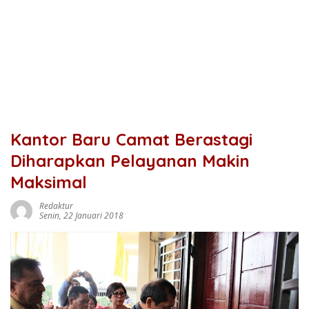
Kantor Baru Camat Berastagi
Diharapkan Pelayanan Makin
Maksimal
Redaktur
Senin, 22 Januari 2018