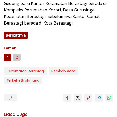
Gedung baru Kantor Kecamatan Berastagi berada di
Kompleks Perumahan Korpri, Desa Gurusinga,
Kecamatan Berastagi. Sebelumnya Kantor Camat
Berastagi berada di Kota Berastagi.
Berikutnya
Laman:
1
2
Kecamatan Berastagi
Pemkab Karo
Terkelin Brahmana
Baca Juga