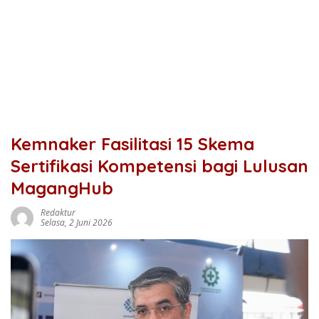
Kemnaker Fasilitasi 15 Skema
Sertifikasi Kompetensi bagi Lulusan
MagangHub
Redaktur
Selasa, 2 Juni 2026