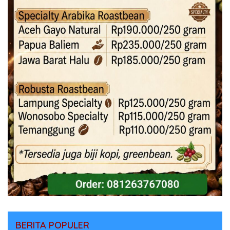
BERITA POPULER