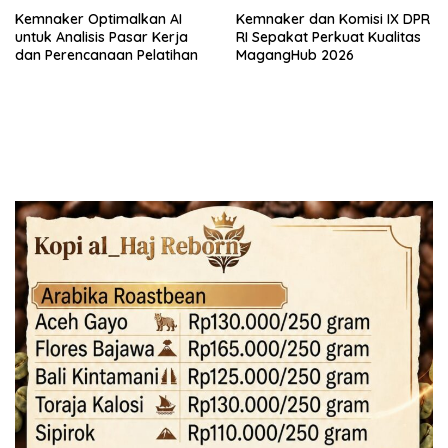
Kemnaker Optimalkan AI
Kemnaker dan Komisi IX DPR
untuk Analisis Pasar Kerja
RI Sepakat Perkuat Kualitas
dan Perencanaan Pelatihan
MagangHub 2026