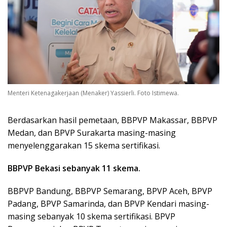
Menteri Ketenagakerjaan (Menaker) Yassierli. Foto Istimewa.
Berdasarkan hasil pemetaan, BBPVP Makassar, BBPVP
Medan, dan BPVP Surakarta masing-masing
menyelenggarakan 15 skema sertifikasi.
BBPVP Bekasi sebanyak 11 skema.
BBPVP Bandung, BBPVP Semarang, BPVP Aceh, BPVP
Padang, BPVP Samarinda, dan BPVP Kendari masing-
masing sebanyak 10 skema sertifikasi. BPVP