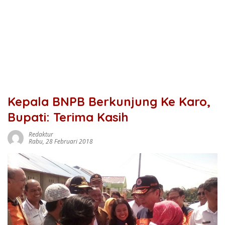
Kepala BNPB Berkunjung Ke Karo,
Bupati: Terima Kasih
Redaktur
Rabu, 28 Februari 2018