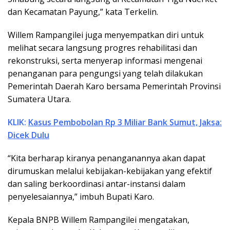
dan Kecamatan Payung,” kata Terkelin.
Willem Rampangilei juga menyempatkan diri untuk
melihat secara langsung progres rehabilitasi dan
rekonstruksi, serta menyerap informasi mengenai
penanganan para pengungsi yang telah dilakukan
Pemerintah Daerah Karo bersama Pemerintah Provinsi
Sumatera Utara.
KLIK:
Kasus Pembobolan Rp 3 Miliar Bank Sumut, Jaksa:
Dicek Dulu
“Kita berharap kiranya penanganannya akan dapat
dirumuskan melalui kebijakan-kebijakan yang efektif
dan saling berkoordinasi antar-instansi dalam
penyelesaiannya,” imbuh Bupati Karo.
Kepala BNPB Willem Rampangilei mengatakan,