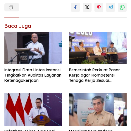
Baca Juga
Integrasi Data Lintas Instansi
Pemerintah Perkuat Pasar
Tingkatkan Kualitas Layanan
Kerja agar Kompetensi
Ketenagakerjaan
Tenaga Kerja Sesuai
Kebutuhan Industri