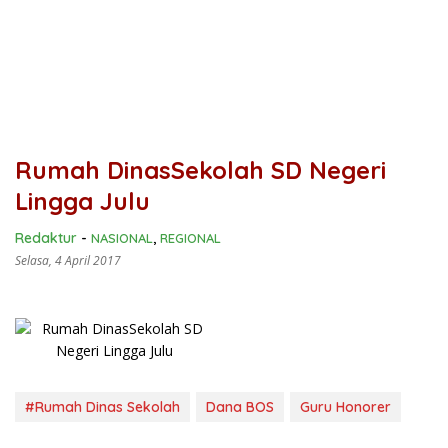
Rumah DinasSekolah SD Negeri
Lingga Julu
Redaktur
-
NASIONAL
,
REGIONAL
Selasa, 4 April 2017
#Rumah Dinas Sekolah
Dana BOS
Guru Honorer