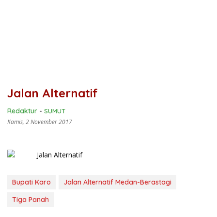
Jalan Alternatif
Redaktur
-
SUMUT
Kamis, 2 November 2017
Bupati Karo
Jalan Alternatif Medan-Berastagi
Tiga Panah