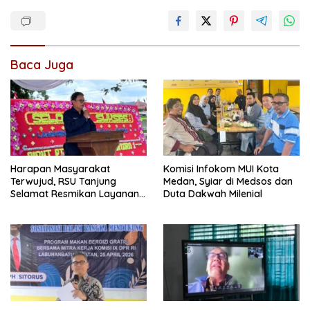
Baca Juga
Harapan Masyarakat
Komisi Infokom MUI Kota
Terwujud, RSU Tanjung
Medan, Syiar di Medsos dan
Selamat Resmikan Layanan
Duta Dakwah Milenial
BPJS Kesehatan