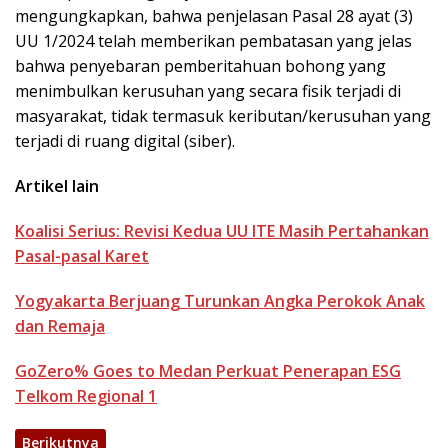
mengungkapkan, bahwa penjelasan Pasal 28 ayat (3)
UU 1/2024 telah memberikan pembatasan yang jelas
bahwa penyebaran pemberitahuan bohong yang
menimbulkan kerusuhan yang secara fisik terjadi di
masyarakat, tidak termasuk keributan/kerusuhan yang
terjadi di ruang digital (siber).
Artikel lain
Koalisi Serius: Revisi Kedua UU ITE Masih Pertahankan
Pasal-pasal Karet
Yogyakarta Berjuang Turunkan Angka Perokok Anak
dan Remaja
GoZero% Goes to Medan Perkuat Penerapan ESG
Telkom Regional 1
Berikutnya