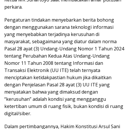
perkara.
Pengaturan tindakan menyebarkan berita bohong
dengan menggunakan sarana teknologi informasi
yang menyebabkan terjadinya kerusuhan di
masyarakat, sebagaimana yang diatur dalam norma
Pasal 28 ayat (3) Undang-Undang Nomor 1 Tahun 2024
tentang Perubahan Kedua Atas Undang-Undang
Nomor 11 Tahun 2008 tentang Informasi dan
Transaksi Elektronik (UU ITE) telah ternyata
menciptakan ketidakpastian hukum jika dikaitkan
dengan Penjelasan Pasal 28 ayat (3) UU ITE yang
menyatakan bahwa yang dimaksud dengan
“kerusuhan” adalah kondisi yang mengganggu
ketertiban umum di ruang fisik, bukan kondisi di ruang
digital/siber.
Dalam pertimbangannya, Hakim Konstitusi Arsul Sani