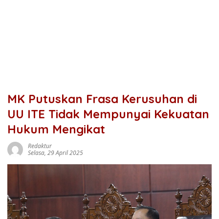
MK Putuskan Frasa Kerusuhan di
UU ITE Tidak Mempunyai Kekuatan
Hukum Mengikat
Redaktur
Selasa, 29 April 2025