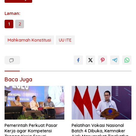
Laman:
1
2
Mahkamah Konstitusi
UU ITE
Baca Juga
Pemerintah Perkuat Pasar
Pelatihan Vokasi Nasional
Kerja agar Kompetensi
Batch 4 Dibuka, Kemnaker