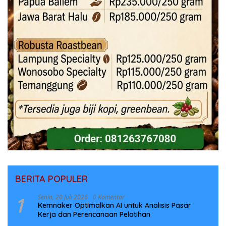
BERITA POPULER
1
Senin, 20 Juli 2026
0 Komentar
Kemnaker Optimalkan AI untuk Analisis Pasar
Kerja dan Perencanaan Pelatihan