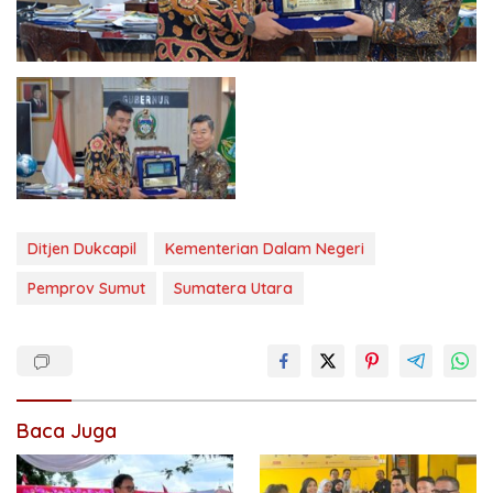
Ditjen Dukcapil
Kementerian Dalam Negeri
Pemprov Sumut
Sumatera Utara
Baca Juga