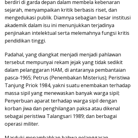
berdiri di garda depan dalam membela kebenaran
sejarah, menyampaikan kritik berbasis riset, dan
mengedukasi publik. Diamnya sebagian besar institusi
akademik dalam isu ini menunjukkan terjadinya
penjinakan intelektual serta melemahnya fungsi kritis
pendidikan tinggi.
Padahal, yang diangkat menjadi menjadi pahlawan
tersebut mempunyai rekam jejak yang tidak sedikit
dalam pelanggaran HAM, di antaranya pembantaian
pasca-1965; Petrus (Penembakan Misterius); Peristiwa
Tanjung Priok 1984, yakni suatu enembakan terhadap
massa sipil yang menewaskan banyak warga sipil;
Penyerbuan aparat terhadap warga sipil dengan
korban jiwa dan penghilangan paksa atau dikenal
sebagai peristiwa Talangsari 1989; dan berbagai
operasi militer.
Masduki menambahkan bahwa pelanggaran-