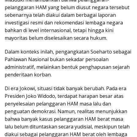
pelanggaran HAM yang belum diusut negara tersebut
sebenarnya telah diakui dalam berbagai laporan
investigasi resmi dan rekomendasi lembaga negara
bahkan di level internasional, tetapi hingga kini
mayoritas belum diselesaikan secara hukum.
Dalam konteks inilah, pengangkatan Soeharto sebagai
Pahlawan Nasional bukan sekadar persoalan
administratif, melainkan bentuk penghapusan sejarah
penderitaan korban.
Di era Jokowi, situasi tidak banyak berubah. Pada era
Presiden Joko Widodo, terdapat harapan besar atas
penyelesaian pelanggaran HAM masa lalu dan
penguatan demokrasi. Namun, realitas menunjukkan
bahwa banyak kasus pelanggaran HAM berat masa
lalu belum dituntaskan secara yudisial, meskipun telah
diakui sebagai pelanggaran HAM berat oleh lembaga