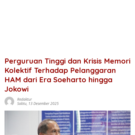
Perguruan Tinggi dan Krisis Memori
Kolektif Terhadap Pelanggaran
HAM dari Era Soeharto hingga
Jokowi
Redaktur
Sabtu, 13 Desember 2025