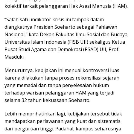
kolektif terkait pelanggaran Hak Asasi Manusia (HAM).
”Salah satu indikator krisis ini tampak dalam
diangkatnya Presiden Soeharto sebagai Pahlawan
Nasional,” kata Dekan Fakultas Ilmu Sosial dan Budaya,
Universitas Islam Indonesia (FISB UII) sekaligus Ketua
Pusat Studi Agama dan Demokrasi (PSAD) UII, Prof.
Masduki.
Menurutnya, kebijakan ini menuai kontroversi luas
karena dilakukan tanpa proses rekonsiliasi sejarah
yang memadai dan tanpa penyelesaian hukum
terhadap warisan pelanggaran HAM yang terjadi
selama 32 tahun kekuasaan Soeharto.
Lebih memprihatinkan lagi, kebijakan tersebut tidak
mendapatkan perlawanan yang kuat dan sistematis
dari perguruan tinggi. Padahal, kampus seharusnya