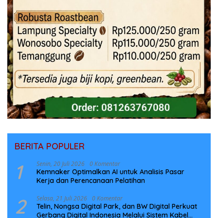
BERITA POPULER
1
Senin, 20 Juli 2026
0 Komentar
Kemnaker Optimalkan AI untuk Analisis Pasar
Kerja dan Perencanaan Pelatihan
2
Selasa, 21 Juli 2026
0 Komentar
Telin, Nongsa Digital Park, dan BW Digital Perkuat
Gerbang Digital Indonesia Melalui Sistem Kabel