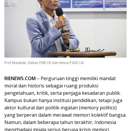
Prof Masduki, Dekan FISB UII dan Ketua PSAD UII.
RIENEWS.COM
– Perguruan tinggi memiliki mandat
moral dan historis sebagai ruang produksi
pengetahuan, kritik, serta penjaga kesadaran publik.
Kampus bukan hanya institusi pendidikan, tetapi juga
aktor kultural dan politik-ingatan (memory politics)
yang berperan dalam merawat memori kolektif bangsa.
Namun, dalam beberapa tahun terakhir, Indonesia
menghadapi gejala serius berupa krisis memori