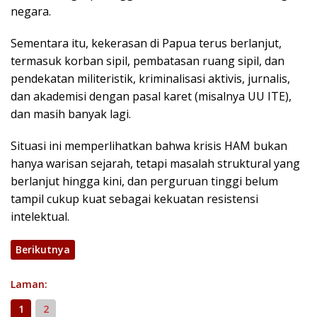
negara.
Sementara itu, kekerasan di Papua terus berlanjut,
termasuk korban sipil, pembatasan ruang sipil, dan
pendekatan militeristik, kriminalisasi aktivis, jurnalis,
dan akademisi dengan pasal karet (misalnya UU ITE),
dan masih banyak lagi.
Situasi ini memperlihatkan bahwa krisis HAM bukan
hanya warisan sejarah, tetapi masalah struktural yang
berlanjut hingga kini, dan perguruan tinggi belum
tampil cukup kuat sebagai kekuatan resistensi
intelektual.
Berikutnya
Laman:
1
2