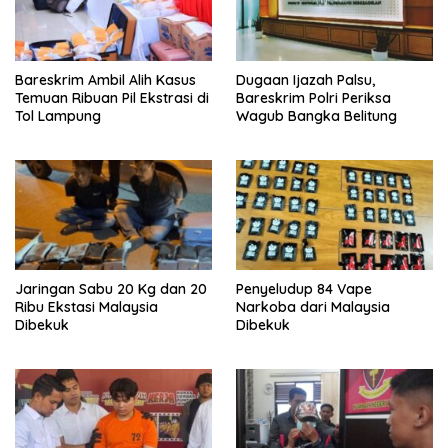
Bareskrim Ambil Alih Kasus
Dugaan Ijazah Palsu,
Temuan Ribuan Pil Ekstrasi di
Bareskrim Polri Periksa
Tol Lampung
Wagub Bangka Belitung
Jaringan Sabu 20 Kg dan 20
Penyeludup 84 Vape
Ribu Ekstasi Malaysia
Narkoba dari Malaysia
Dibekuk
Dibekuk