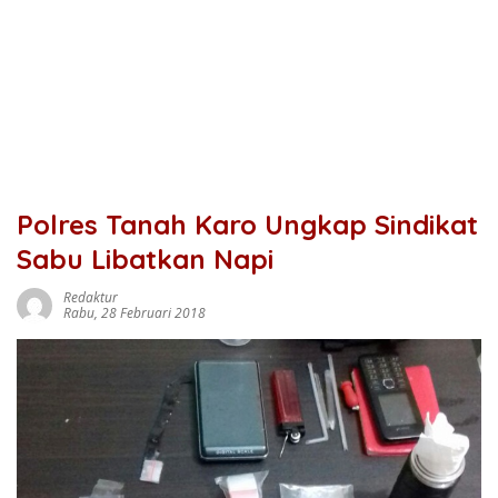
Polres Tanah Karo Ungkap Sindikat
Sabu Libatkan Napi
Redaktur
Rabu, 28 Februari 2018