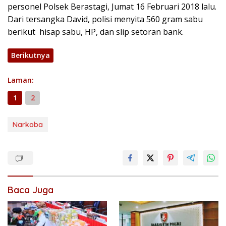
personel Polsek Berastagi, Jumat 16 Februari 2018 lalu.
Dari tersangka David, polisi menyita 560 gram sabu
berikut hisap sabu, HP, dan slip setoran bank.
Berikutnya
Laman:
1
2
Narkoba
Baca Juga