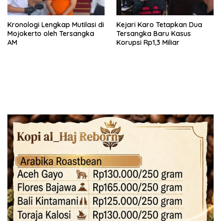
Kronologi Lengkap Mutilasi di
Kejari Karo Tetapkan Dua
Mojokerto oleh Tersangka
Tersangka Baru Kasus
AM
Korupsi Rp1,3 Miliar