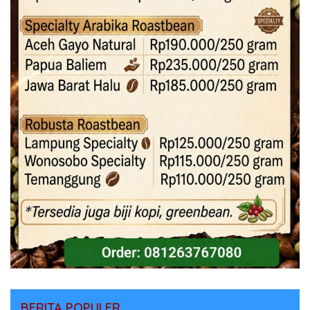
BERITA POPULER