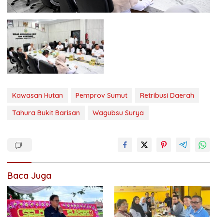
Kawasan Hutan
Pemprov Sumut
Retribusi Daerah
Tahura Bukit Barisan
Wagubsu Surya
Baca Juga