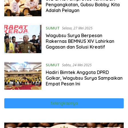
Pengangkatan, Gubsu Bobby: Kita
Adalah Pelayan
SUMUT
Selasa, 27 Mei 2025
Wagubsu Surya Berpesan
Rakernas BEMNUS XIV Lahirkan
Gagasan dan Solusi Kreatif
SUMUT
Sabtu, 24 Mei 2025
Hadiri Bimtek Anggota DPRD
Golkar, Wagubsu Surya Sampaikan
Empat Pesan Ini
Selengkapnya