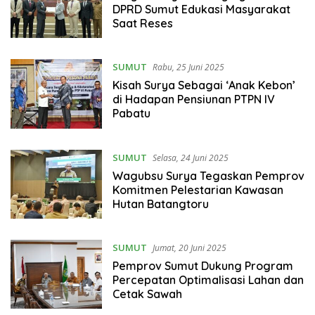
DPRD Sumut Edukasi Masyarakat
Saat Reses
SUMUT
Rabu, 25 Juni 2025
Kisah Surya Sebagai ‘Anak Kebon’
di Hadapan Pensiunan PTPN IV
Pabatu
SUMUT
Selasa, 24 Juni 2025
Wagubsu Surya Tegaskan Pemprov
Komitmen Pelestarian Kawasan
Hutan Batangtoru
SUMUT
Jumat, 20 Juni 2025
Pemprov Sumut Dukung Program
Percepatan Optimalisasi Lahan dan
Cetak Sawah