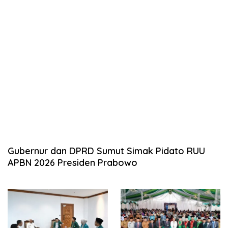
Gubernur dan DPRD Sumut Simak Pidato RUU
APBN 2026 Presiden Prabowo