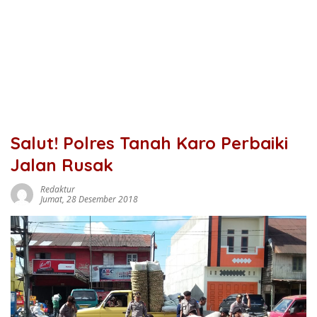
Salut! Polres Tanah Karo Perbaiki
Jalan Rusak
Redaktur
Jumat, 28 Desember 2018