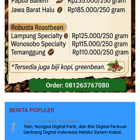
BERITA POPULER
1
Selasa, 21 Juli 2026
0 Komentar
Telin, Nongsa Digital Park, dan BW Digital Perkuat
Gerbang Digital Indonesia Melalui Sistem Kabel
Laut NCC