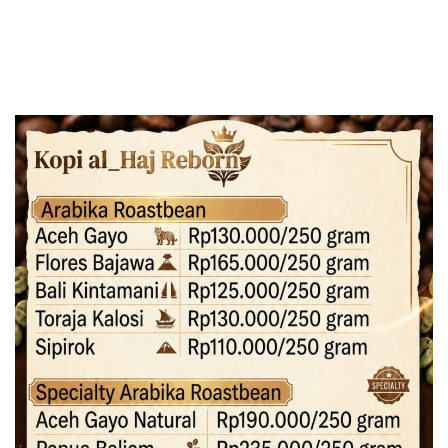
Pendidikan