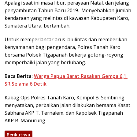
Apalagi saat ini masa libur, perayaan Natal, dan jelang
penyambutan Tahun Baru 2019. Menyebabkan jumlah
kendaraan yang melintas di kawasan Kabupaten Karo,
Sumatera Utara, bertambah.
Untuk memperlancar arus lalulintas dan memberikan
kenyamanan bagi pengendara, Polres Tanah Karo
bersama Polsek Tigapanah bekerja gotong-royong
memperbaiki jalan yang berlubang.
Baca Berita:
Warga Papua Barat Rasakan Gempa 6,1
SR Selama 6 Detik
Kabag Ops Polres Tanah Karo, Kompol B. Sembiring
menyatakan, perbaikan jalan dilakukan bersama Kasat
Sabhara AKP T. Ternalem, dan Kapolsek Tigapanah
AKP B. Manurung.
Berikutnya