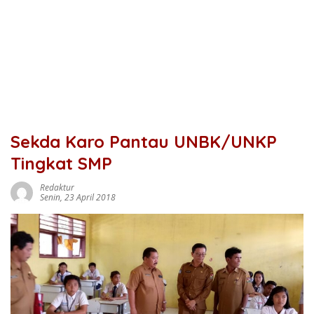
Sekda Karo Pantau UNBK/UNKP
Tingkat SMP
Redaktur
Senin, 23 April 2018