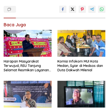
Baca Juga
Harapan Masyarakat
Komisi Infokom MUI Kota
Terwujud, RSU Tanjung
Medan, Syiar di Medsos dan
Selamat Resmikan Layanan
Duta Dakwah Milenial
BPJS Kesehatan