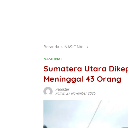
Beranda
NASIONAL
NASIONAL
Sumatera Utara Dikep
Meninggal 43 Orang
Redaktur
Kamis, 27 November 2025