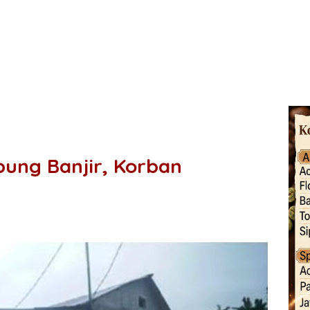
ung Banjir, Korban