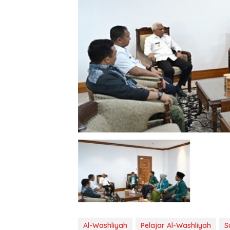
Al-Washliyah
Pelajar Al-Washliyah
S