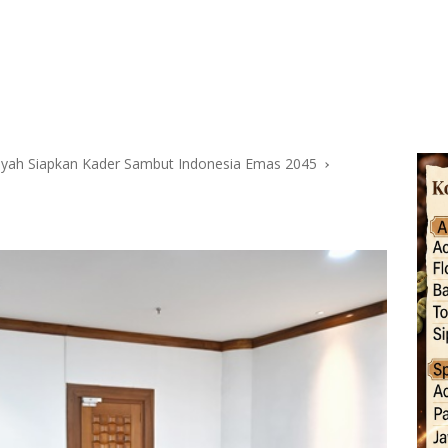
hliyah Siapkan Kader Sambut Indonesia Emas 2045