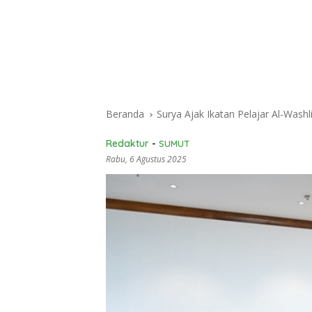
Beranda
Surya Ajak Ikatan Pelajar Al-Was
Redaktur
-
SUMUT
Rabu, 6 Agustus 2025