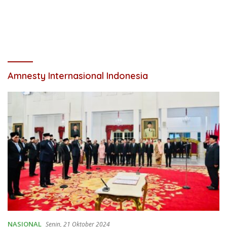
Amnesty Internasional Indonesia
NASIONAL
Senin, 21 Oktober 2024