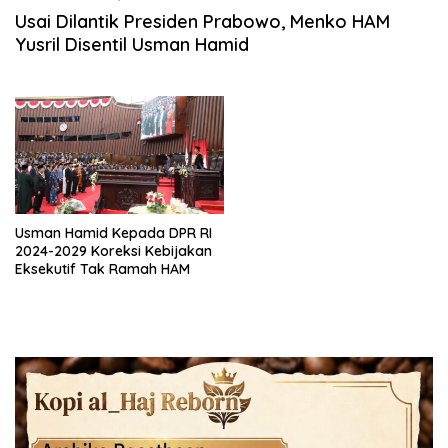
Usai Dilantik Presiden Prabowo, Menko HAM
Yusril Disentil Usman Hamid
Usman Hamid Kepada DPR RI
2024-2029 Koreksi Kebijakan
Eksekutif Tak Ramah HAM