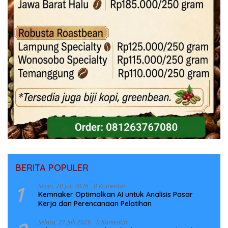
BERITA POPULER
1
Senin, 20 Juli 2026
0 Komentar
Kemnaker Optimalkan AI untuk Analisis Pasar
Kerja dan Perencanaan Pelatihan
Selasa, 21 Juli 2026
0 Komentar