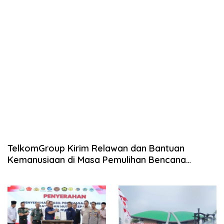
TelkomGroup Kirim Relawan dan Bantuan
Kemanusiaan di Masa Pemulihan Bencana
Sumatra