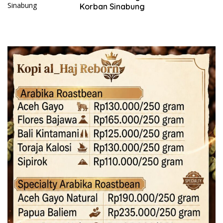
Korban Sinabung