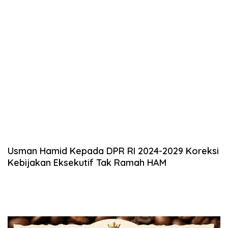
Usman Hamid Kepada DPR RI 2024-2029 Koreksi
Kebijakan Eksekutif Tak Ramah HAM