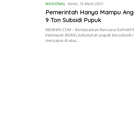
NASIONAL
Kamis, 16 Maret 2023
Pemerintah Hanya Mampu Ang
9 Ton Subsidi Pupuk
RIENEWS.COM – Berdasarkan Rencana Definitif
Kelompok (RDKK), kebutuhan pupuk bersubsidi 
mencapai di atas…