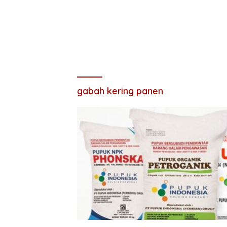
gabah kering panen