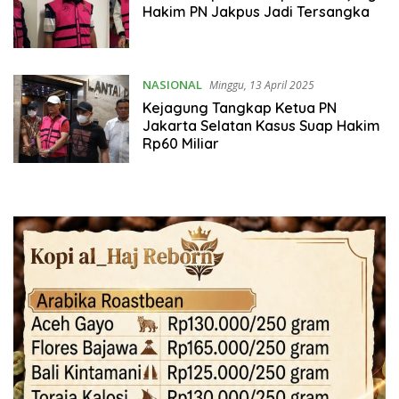
Hakim PN Jakpus Jadi Tersangka
NASIONAL
Minggu, 13 April 2025
Kejagung Tangkap Ketua PN
Jakarta Selatan Kasus Suap Hakim
Rp60 Miliar