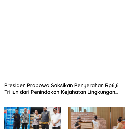
Presiden Prabowo Saksikan Penyerahan Rp6,6
Triliun dari Penindakan Kejahatan Lingkungan
dan Korupsi