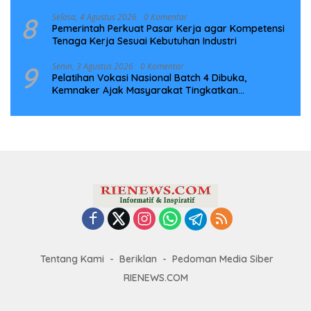
Infrastruktur Digital Nasional
8
Selasa, 4 Agustus 2026
0 Komentar
Pemerintah Perkuat Pasar Kerja agar Kompetensi
Tenaga Kerja Sesuai Kebutuhan Industri
9
Senin, 3 Agustus 2026
0 Komentar
Pelatihan Vokasi Nasional Batch 4 Dibuka,
Kemnaker Ajak Masyarakat Tingkatkan
Kompetensi
Tentang Kami
Beriklan
Pedoman Media Siber
RIENEWS.COM