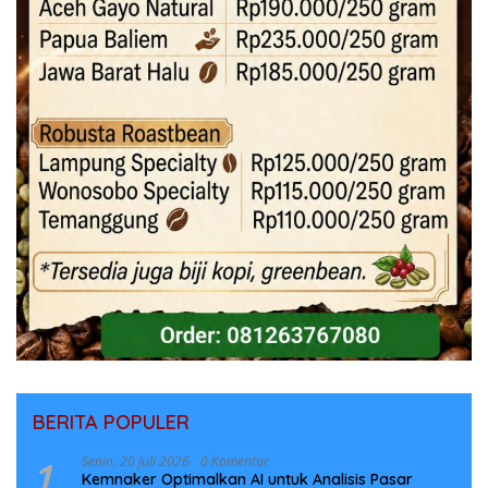
BERITA POPULER
1
Senin, 20 Juli 2026
0 Komentar
Kemnaker Optimalkan AI untuk Analisis Pasar