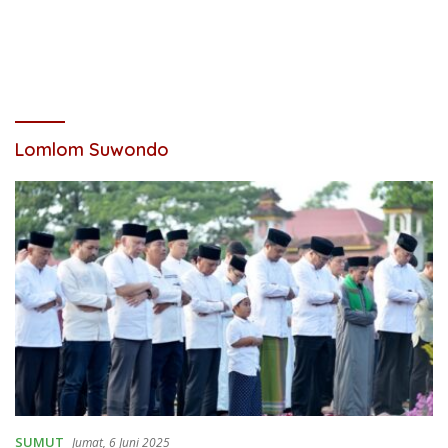
Lomlom Suwondo
SUMUT
Jumat, 6 Juni 2025