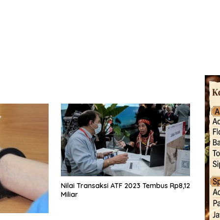
Nilai Transaksi ATF 2023 Tembus Rp8,12
Miliar