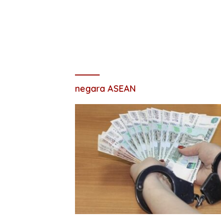
negara ASEAN