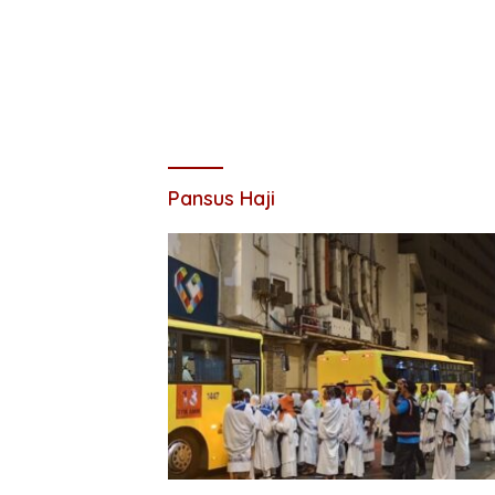
Pansus Haji