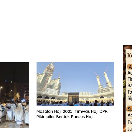
Masalah Haji 2025, Timwas Haji DPR
Pikir-pikir Bentuk Pansus Haji