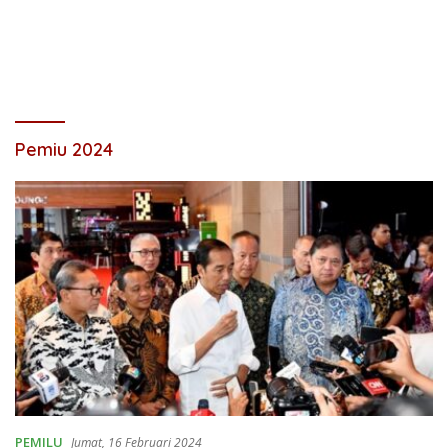
Pemiu 2024
PEMILU
Jumat, 16 Februari 2024