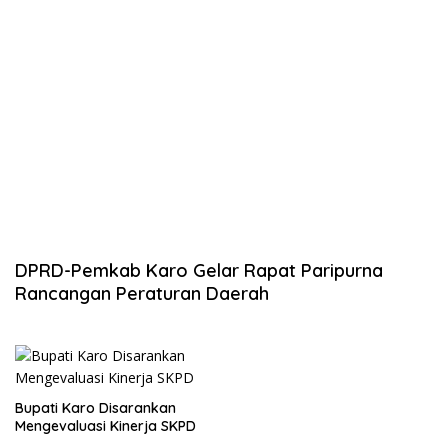
DPRD-Pemkab Karo Gelar Rapat Paripurna
Rancangan Peraturan Daerah
Bupati Karo Disarankan
Mengevaluasi Kinerja SKPD