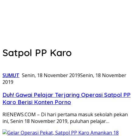
Satpol PP Karo
SUMUT
Senin, 18 November 2019
Senin, 18 November
2019
Duh! Gawai Pelajar Terjaring Operasi Satpol PP
Karo Berisi Konten Porno
RIENEWS.COM – Di hari pertama masuk sekolah pekan
ini, Senin 18 November 2019, puluhan pelajar…