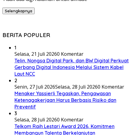
Selengkapnya
BERITA POPULER
1
Selasa, 21 Juli 2026
0 Komentar
Telin, Nongsa Digital Park, dan BW Digital Perkuat
Gerbang Digital Indonesia Melalui Sistem Kabel
Laut NCC
2
Senin, 27 Juli 2026
Selasa, 28 Juli 2026
0 Komentar
Menaker Yassierli Tegaskan, Pengawasan
Ketenagakerjaan Harus Berbasis Risiko dan
Preventif
3
Selasa, 28 Juli 2026
0 Komentar
Telkom Raih Lestari Award 2026, Komitmen
Membangun Talenta Berkelanjutan