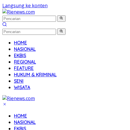
Langsung ke konten
HOME
NASIONAL
EKBIS
REGIONAL
FEATURE
HUKUM & KRIMINAL
SENI
WISATA
HOME
NASIONAL
EKBIS