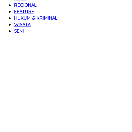
REGIONAL
FEATURE
HUKUM & KRIMINAL
WISATA
SENI