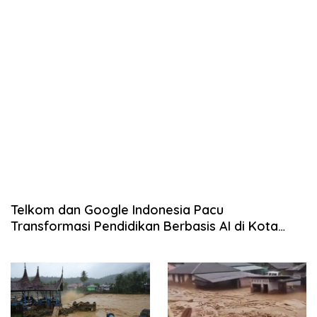
Telkom dan Google Indonesia Pacu
Transformasi Pendidikan Berbasis AI di Kota
Padang