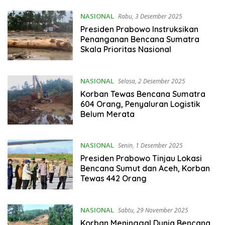
NASIONAL
Rabu, 3 Desember 2025
Presiden Prabowo Instruksikan
Penanganan Bencana Sumatra
Skala Prioritas Nasional
NASIONAL
Selasa, 2 Desember 2025
Korban Tewas Bencana Sumatra
604 Orang, Penyaluran Logistik
Belum Merata
NASIONAL
Senin, 1 Desember 2025
Presiden Prabowo Tinjau Lokasi
Bencana Sumut dan Aceh, Korban
Tewas 442 Orang
NASIONAL
Sabtu, 29 November 2025
Korban Meninggal Dunia Bencana