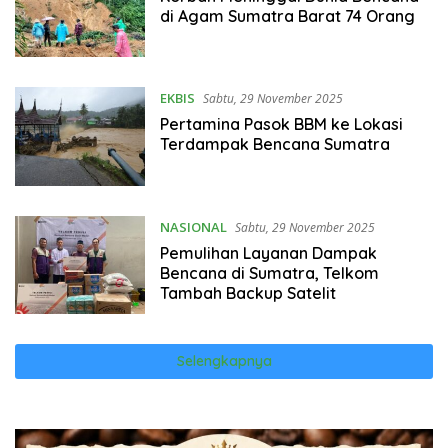
di Agam Sumatra Barat 74 Orang
EKBIS
Sabtu, 29 November 2025
Pertamina Pasok BBM ke Lokasi
Terdampak Bencana Sumatra
NASIONAL
Sabtu, 29 November 2025
Pemulihan Layanan Dampak
Bencana di Sumatra, Telkom
Tambah Backup Satelit
Selengkapnya