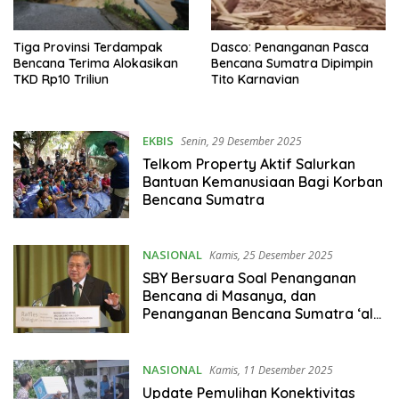
Tiga Provinsi Terdampak
Dasco: Penanganan Pasca
Bencana Terima Alokasikan
Bencana Sumatra Dipimpin
TKD Rp10 Triliun
Tito Karnavian
EKBIS
Senin, 29 Desember 2025
Telkom Property Aktif Salurkan
Bantuan Kemanusiaan Bagi Korban
Bencana Sumatra
NASIONAL
Kamis, 25 Desember 2025
SBY Bersuara Soal Penanganan
Bencana di Masanya, dan
Penanganan Bencana Sumatra ‘ala’
Prabowo
NASIONAL
Kamis, 11 Desember 2025
Update Pemulihan Konektivitas