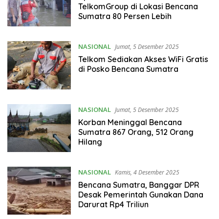
TelkomGroup di Lokasi Bencana
Sumatra 80 Persen Lebih
NASIONAL
Jumat, 5 Desember 2025
Telkom Sediakan Akses WiFi Gratis
di Posko Bencana Sumatra
NASIONAL
Jumat, 5 Desember 2025
Korban Meninggal Bencana
Sumatra 867 Orang, 512 Orang
Hilang
NASIONAL
Kamis, 4 Desember 2025
Bencana Sumatra, Banggar DPR
Desak Pemerintah Gunakan Dana
Darurat Rp4 Triliun