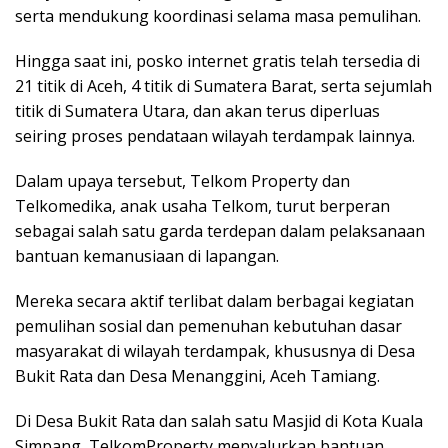
serta mendukung koordinasi selama masa pemulihan.
Hingga saat ini, posko internet gratis telah tersedia di
21 titik di Aceh, 4 titik di Sumatera Barat, serta sejumlah
titik di Sumatera Utara, dan akan terus diperluas
seiring proses pendataan wilayah terdampak lainnya.
Dalam upaya tersebut, Telkom Property dan
Telkomedika, anak usaha Telkom, turut berperan
sebagai salah satu garda terdepan dalam pelaksanaan
bantuan kemanusiaan di lapangan.
Mereka secara aktif terlibat dalam berbagai kegiatan
pemulihan sosial dan pemenuhan kebutuhan dasar
masyarakat di wilayah terdampak, khususnya di Desa
Bukit Rata dan Desa Menanggini, Aceh Tamiang.
Di Desa Bukit Rata dan salah satu Masjid di Kota Kuala
Simpang, TelkomProperty menyalurkan bantuan