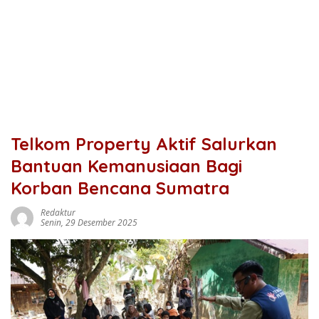
Telkom Property Aktif Salurkan
Bantuan Kemanusiaan Bagi
Korban Bencana Sumatra
Redaktur
Senin, 29 Desember 2025