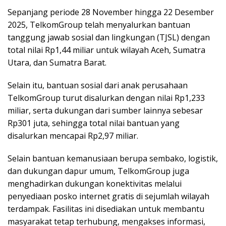
Sepanjang periode 28 November hingga 22 Desember
2025, TelkomGroup telah menyalurkan bantuan
tanggung jawab sosial dan lingkungan (TJSL) dengan
total nilai Rp1,44 miliar untuk wilayah Aceh, Sumatra
Utara, dan Sumatra Barat.
Selain itu, bantuan sosial dari anak perusahaan
TelkomGroup turut disalurkan dengan nilai Rp1,233
miliar, serta dukungan dari sumber lainnya sebesar
Rp301 juta, sehingga total nilai bantuan yang
disalurkan mencapai Rp2,97 miliar.
Selain bantuan kemanusiaan berupa sembako, logistik,
dan dukungan dapur umum, TelkomGroup juga
menghadirkan dukungan konektivitas melalui
penyediaan posko internet gratis di sejumlah wilayah
terdampak. Fasilitas ini disediakan untuk membantu
masyarakat tetap terhubung, mengakses informasi,