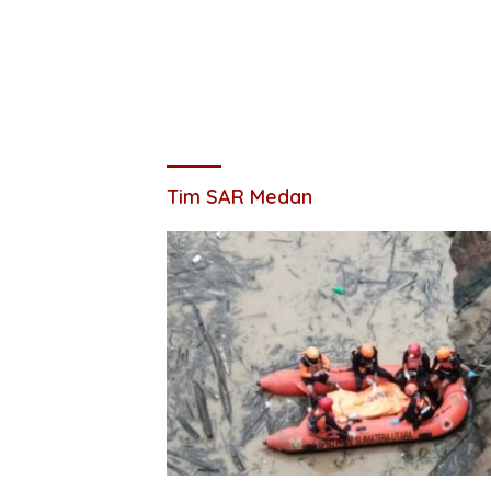
Tim SAR Medan