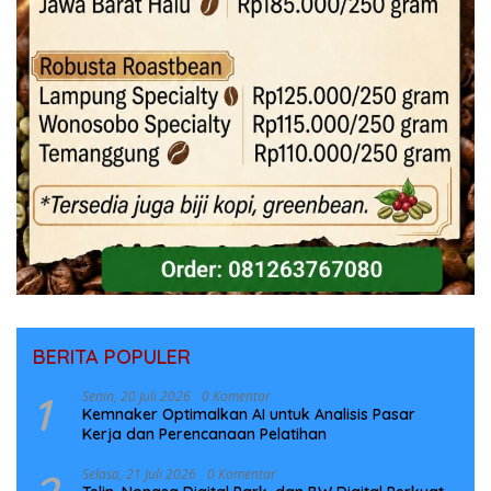
BERITA POPULER
1
Senin, 20 Juli 2026
0 Komentar
Kemnaker Optimalkan AI untuk Analisis Pasar
Kerja dan Perencanaan Pelatihan
Selasa, 21 Juli 2026
0 Komentar