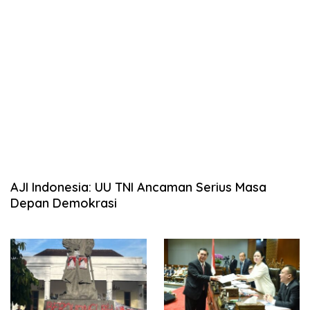
AJI Indonesia: UU TNI Ancaman Serius Masa
Depan Demokrasi