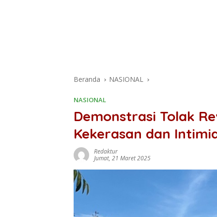
Beranda
NASIONAL
NASIONAL
Demonstrasi Tolak Rev
Kekerasan dan Intimid
Redaktur
Jumat, 21 Maret 2025