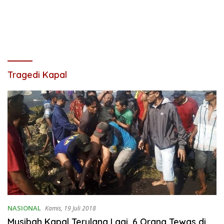
Tragedi Kapal
NASIONAL
Kamis, 19 Juli 2018
Musibah Kapal Terulang Lagi, 6 Orang Tewas di