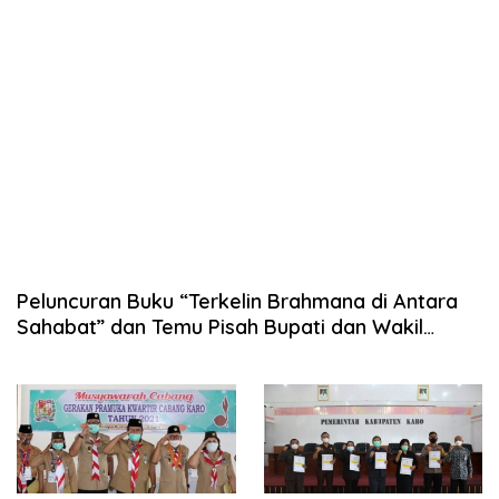
Peluncuran Buku “Terkelin Brahmana di Antara
Sahabat” dan Temu Pisah Bupati dan Wakil
Bupati Karo