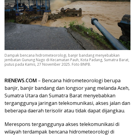
Dampak bencana hidrometeorologi, banjir bandang menyebabkan
jembatan Gunung Nago di Kecamatan Pauh, Kota Padang, Sumatra Barat,
putus pada Kamis, 27 November 2025. Foto BNPB.
RIENEWS.COM
– Bencana hidrometeorologi berupa
banjir, banjir bandang dan longsor yang melanda Aceh,
Sumatra Utara dan Sumatra Barat menyebabkan
terganggunya jaringan telekomunikasi, akses jalan dan
beberapa daerah terisolir atau tidak dapat dijangkau.
Merespons terganggunya akses telekomunikasi di
wilayah terdampak bencana hidrometeorologi di