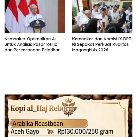
Kemnaker Optimalkan AI
Kemnaker dan Komisi IX DPR
untuk Analisis Pasar Kerja
RI Sepakat Perkuat Kualitas
dan Perencanaan Pelatihan
MagangHub 2026