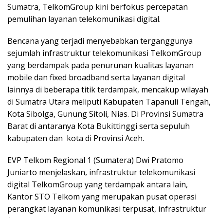
Sumatra, TelkomGroup kini berfokus percepatan
pemulihan layanan telekomunikasi digital.
Bencana yang terjadi menyebabkan terganggunya
sejumlah infrastruktur telekomunikasi TelkomGroup
yang berdampak pada penurunan kualitas layanan
mobile dan fixed broadband serta layanan digital
lainnya di beberapa titik terdampak, mencakup wilayah
di Sumatra Utara meliputi Kabupaten Tapanuli Tengah,
Kota Sibolga, Gunung Sitoli, Nias. Di Provinsi Sumatra
Barat di antaranya Kota Bukittinggi serta sepuluh
kabupaten dan kota di Provinsi Aceh.
EVP Telkom Regional 1 (Sumatera) Dwi Pratomo
Juniarto menjelaskan, infrastruktur telekomunikasi
digital TelkomGroup yang terdampak antara lain,
Kantor STO Telkom yang merupakan pusat operasi
perangkat layanan komunikasi terpusat, infrastruktur