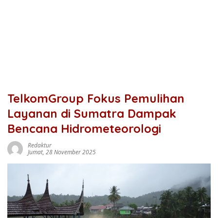
TelkomGroup Fokus Pemulihan
Layanan di Sumatra Dampak
Bencana Hidrometeorologi
Redaktur
Jumat, 28 November 2025