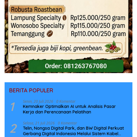
BERITA POPULER
1
Senin, 20 Juli 2026
0 Komentar
Kemnaker Optimalkan AI untuk Analisis Pasar
Kerja dan Perencanaan Pelatihan
2
Selasa, 21 Juli 2026
0 Komentar
Telin, Nongsa Digital Park, dan BW Digital Perkuat
Gerbang Digital Indonesia Melalui Sistem Kabel