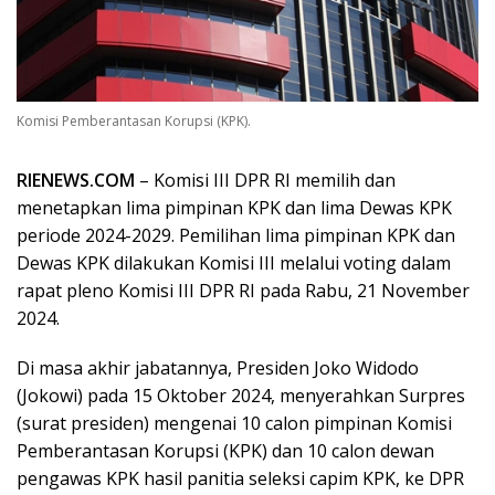
Komisi Pemberantasan Korupsi (KPK).
RIENEWS.COM
– Komisi III DPR RI memilih dan
menetapkan lima pimpinan KPK dan lima Dewas KPK
periode 2024-2029. Pemilihan lima pimpinan KPK dan
Dewas KPK dilakukan Komisi III melalui voting dalam
rapat pleno Komisi III DPR RI pada Rabu, 21 November
2024.
Di masa akhir jabatannya, Presiden Joko Widodo
(Jokowi) pada 15 Oktober 2024, menyerahkan Surpres
(surat presiden) mengenai 10 calon pimpinan Komisi
Pemberantasan Korupsi (KPK) dan 10 calon dewan
pengawas KPK hasil panitia seleksi capim KPK, ke DPR