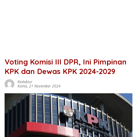
Voting Komisi III DPR, Ini Pimpinan
KPK dan Dewas KPK 2024-2029
Redaktur
Kamis, 21 November 2024