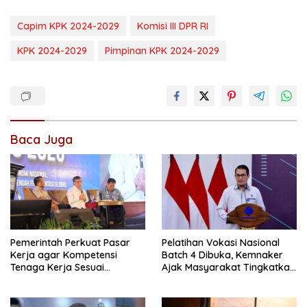
Capim KPK 2024-2029
Komisi III DPR RI
KPK 2024-2029
Pimpinan KPK 2024-2029
Baca Juga
Pemerintah Perkuat Pasar
Pelatihan Vokasi Nasional
Kerja agar Kompetensi
Batch 4 Dibuka, Kemnaker
Tenaga Kerja Sesuai
Ajak Masyarakat Tingkatkan
Kebutuhan Industri
Kompetensi