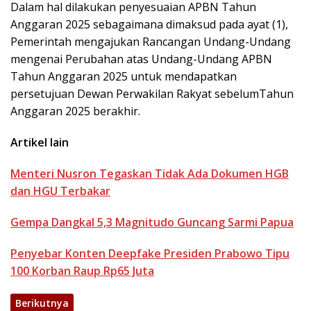
Dalam hal dilakukan penyesuaian APBN Tahun
Anggaran 2025 sebagaimana dimaksud pada ayat (1),
Pemerintah mengajukan Rancangan Undang-Undang
mengenai Perubahan atas Undang-Undang APBN
Tahun Anggaran 2025 untuk mendapatkan
persetujuan Dewan Perwakilan Rakyat sebelumTahun
Anggaran 2025 berakhir.
Artikel lain
Menteri Nusron Tegaskan Tidak Ada Dokumen HGB
dan HGU Terbakar
Gempa Dangkal 5,3 Magnitudo Guncang Sarmi Papua
Penyebar Konten Deepfake Presiden Prabowo Tipu
100 Korban Raup Rp65 Juta
Berikutnya