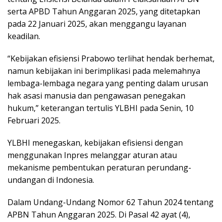
serta APBD Tahun Anggaran 2025, yang ditetapkan
pada 22 Januari 2025, akan menggangu layanan
keadilan.
“Kebijakan efisiensi Prabowo terlihat hendak berhemat,
namun kebijakan ini berimplikasi pada melemahnya
lembaga-lembaga negara yang penting dalam urusan
hak asasi manusia dan pengawasan penegakan
hukum,” keterangan tertulis YLBHI pada Senin, 10
Februari 2025.
YLBHI menegaskan, kebijakan efisiensi dengan
menggunakan Inpres melanggar aturan atau
mekanisme pembentukan peraturan perundang-
undangan di Indonesia.
Dalam Undang-Undang Nomor 62 Tahun 2024 tentang
APBN Tahun Anggaran 2025. Di Pasal 42 ayat (4),