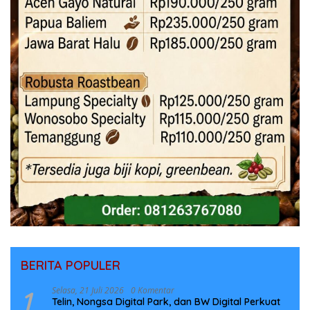
BERITA POPULER
1
Selasa, 21 Juli 2026
0 Komentar
Telin, Nongsa Digital Park, dan BW Digital Perkuat