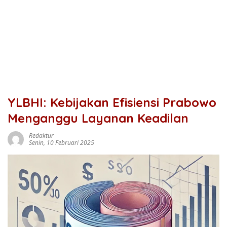
YLBHI: Kebijakan Efisiensi Prabowo
Menganggu Layanan Keadilan
Redaktur
Senin, 10 Februari 2025