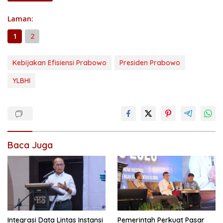
Laman:
1
2
Kebijakan Efisiensi Prabowo
Presiden Prabowo
YLBHI
Baca Juga
Integrasi Data Lintas Instansi
Pemerintah Perkuat Pasar