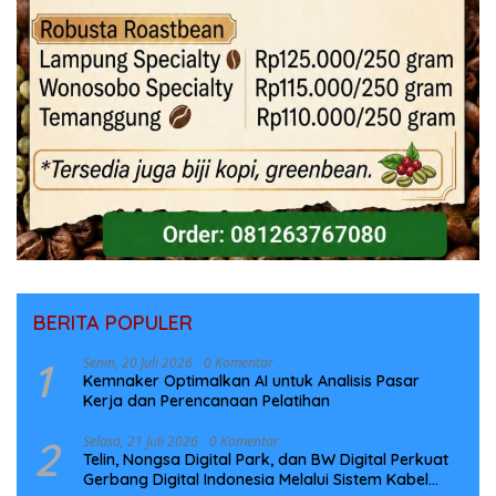
BERITA POPULER
1
Senin, 20 Juli 2026
0 Komentar
Kemnaker Optimalkan AI untuk Analisis Pasar
Kerja dan Perencanaan Pelatihan
2
Selasa, 21 Juli 2026
0 Komentar
Telin, Nongsa Digital Park, dan BW Digital Perkuat
Gerbang Digital Indonesia Melalui Sistem Kabel