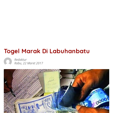
Togel Marak Di Labuhanbatu
Redaktur
Rabu, 22 Maret 2017