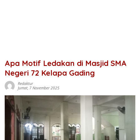
Apa Motif Ledakan di Masjid SMA
Negeri 72 Kelapa Gading
Redaktur
Jumat, 7 November 2025