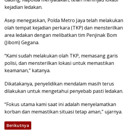
kejadian ledakan.
Asep menegaskan, Polda Metro Jaya telah melakukan
olah tempat kejadian perkara (TKP) dan mensterilkan
area ledakan dengan melibatkan tim Penjinak Bom
(Jibom) Gegana.
“Kami sudah melakukan olah TKP, memasang garis
polisi, dan mensterilkan lokasi untuk memastikan
keamanan,” katanya.
Dikatakanya, penyelidikan mendalam masih terus
dilakukan untuk mengetahui penyebab pasti ledakan.
“Fokus utama kami saat ini adalah menyelamatkan
korban dan memastikan situasi tetap aman,” ujarnya.
Berikutnya