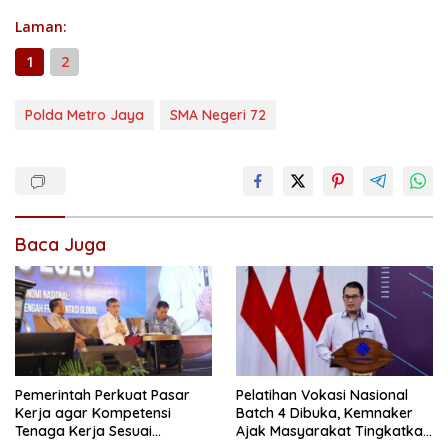
Laman:
1
2
Polda Metro Jaya
SMA Negeri 72
Baca Juga
Pemerintah Perkuat Pasar
Pelatihan Vokasi Nasional
Kerja agar Kompetensi
Batch 4 Dibuka, Kemnaker
Tenaga Kerja Sesuai
Ajak Masyarakat Tingkatkan