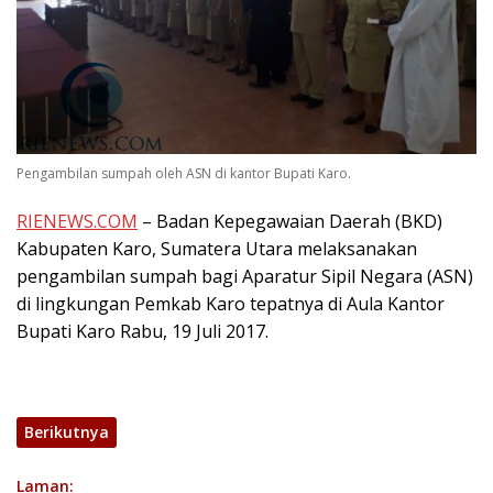
Pengambilan sumpah oleh ASN di kantor Bupati Karo.
RIENEWS.COM
– Badan Kepegawaian Daerah (BKD)
Kabupaten Karo, Sumatera Utara melaksanakan
pengambilan sumpah bagi Aparatur Sipil Negara (ASN)
di lingkungan Pemkab Karo tepatnya di Aula Kantor
Bupati Karo Rabu, 19 Juli 2017.
Berikutnya
Laman: