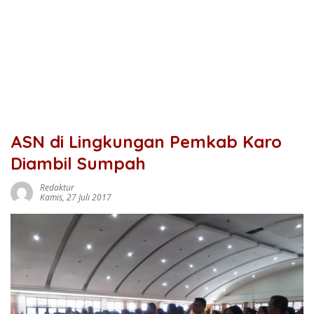
ASN di Lingkungan Pemkab Karo
Diambil Sumpah
Redaktur
Kamis, 27 Juli 2017