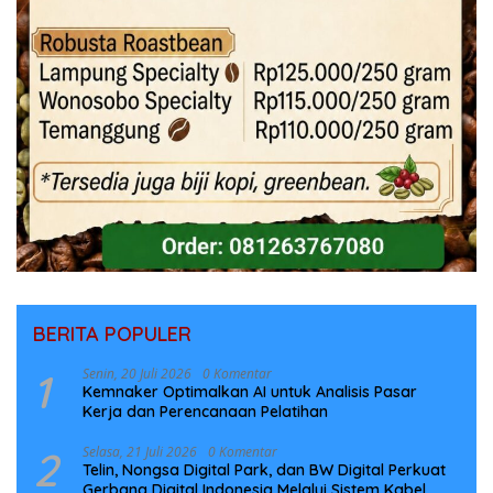
BERITA POPULER
1
Senin, 20 Juli 2026
0 Komentar
Kemnaker Optimalkan AI untuk Analisis Pasar
Kerja dan Perencanaan Pelatihan
2
Selasa, 21 Juli 2026
0 Komentar
Telin, Nongsa Digital Park, dan BW Digital Perkuat
Gerbang Digital Indonesia Melalui Sistem Kabel