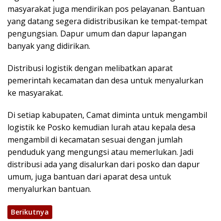
masyarakat juga mendirikan pos pelayanan. Bantuan
yang datang segera didistribusikan ke tempat-tempat
pengungsian. Dapur umum dan dapur lapangan
banyak yang didirikan.
Distribusi logistik dengan melibatkan aparat
pemerintah kecamatan dan desa untuk menyalurkan
ke masyarakat.
Di setiap kabupaten, Camat diminta untuk mengambil
logistik ke Posko kemudian lurah atau kepala desa
mengambil di kecamatan sesuai dengan jumlah
penduduk yang mengungsi atau memerlukan. Jadi
distribusi ada yang disalurkan dari posko dan dapur
umum, juga bantuan dari aparat desa untuk
menyalurkan bantuan.
Berikutnya