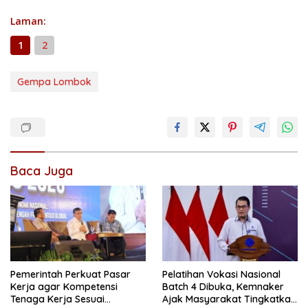
Laman:
1
2
Gempa Lombok
Baca Juga
Pemerintah Perkuat Pasar
Pelatihan Vokasi Nasional
Kerja agar Kompetensi
Batch 4 Dibuka, Kemnaker
Tenaga Kerja Sesuai
Ajak Masyarakat Tingkatkan