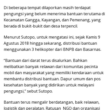
Di beberapa tempat dilaporkan masih terdapat
pengungsi yang belum menerima bantuan terutama di
Kecamatan Gangga, Kayangan, dan Pemenang, yang
berada di bukit-bukit dan desa terpencil.
Menurut Sutopo, untuk mengatasi ini, sejak Kamis 9
Agustus 2018 hingga sekarang, distribusi bantuan
menggunakan 3 helikopter dari BNPB dan Basarnas.
“Bantuan dari darat terus disalurkan. Bahkan
melibatkan banyak relawan dari komunitas pecinta
mobil dan masyarakat yang memiliki kendaraan untuk
membantu distribusi bantuan. Dapur umum dan pos
kesehatan banyak yang didirikan untuk melayani
pengungsi,” sebut Sutopo.
Bantuan terus mengalir berdatangan, baik relawan,
logistik dan peralatan. Ratusan NGO dan organisasi