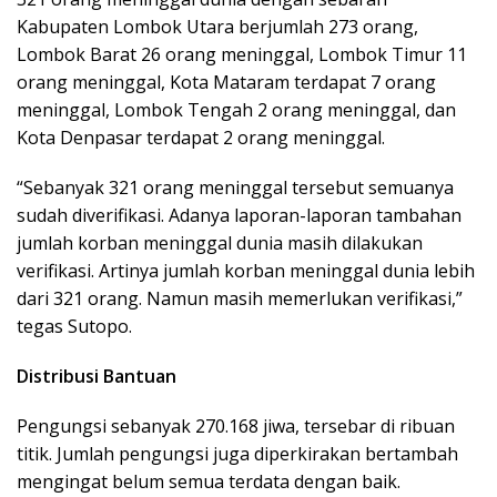
Kabupaten Lombok Utara berjumlah 273 orang,
Lombok Barat 26 orang meninggal, Lombok Timur 11
orang meninggal, Kota Mataram terdapat 7 orang
meninggal, Lombok Tengah 2 orang meninggal, dan
Kota Denpasar terdapat 2 orang meninggal.
“Sebanyak 321 orang meninggal tersebut semuanya
sudah diverifikasi. Adanya laporan-laporan tambahan
jumlah korban meninggal dunia masih dilakukan
verifikasi. Artinya jumlah korban meninggal dunia lebih
dari 321 orang. Namun masih memerlukan verifikasi,”
tegas Sutopo.
Distribusi Bantuan
Pengungsi sebanyak 270.168 jiwa, tersebar di ribuan
titik. Jumlah pengungsi juga diperkirakan bertambah
mengingat belum semua terdata dengan baik.