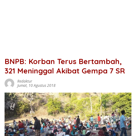
BNPB: Korban Terus Bertambah,
321 Meninggal Akibat Gempa 7 SR
Redaktur
Jumat, 10 Agustus 2018