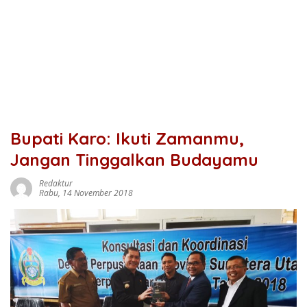
Bupati Karo: Ikuti Zamanmu,
Jangan Tinggalkan Budayamu
Redaktur
Rabu, 14 November 2018