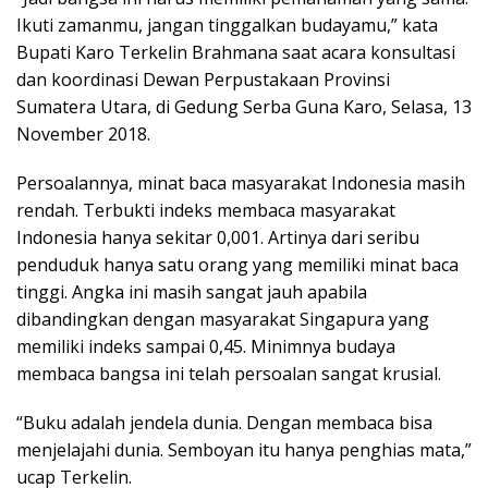
Ikuti zamanmu, jangan tinggalkan budayamu,” kata
Bupati Karo Terkelin Brahmana saat acara konsultasi
dan koordinasi Dewan Perpustakaan Provinsi
Sumatera Utara, di Gedung Serba Guna Karo, Selasa, 13
November 2018.
Persoalannya, minat baca masyarakat Indonesia masih
rendah. Terbukti indeks membaca masyarakat
Indonesia hanya sekitar 0,001. Artinya dari seribu
penduduk hanya satu orang yang memiliki minat baca
tinggi. Angka ini masih sangat jauh apabila
dibandingkan dengan masyarakat Singapura yang
memiliki indeks sampai 0,45. Minimnya budaya
membaca bangsa ini telah persoalan sangat krusial.
“Buku adalah jendela dunia. Dengan membaca bisa
menjelajahi dunia. Semboyan itu hanya penghias mata,”
ucap Terkelin.