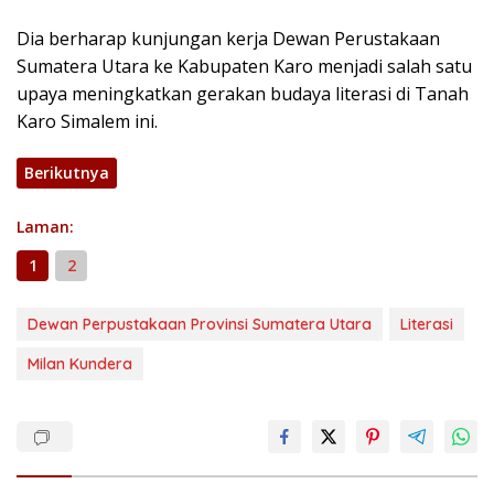
Dia berharap kunjungan kerja Dewan Perustakaan
Sumatera Utara ke Kabupaten Karo menjadi salah satu
upaya meningkatkan gerakan budaya literasi di Tanah
Karo Simalem ini.
Berikutnya
Laman:
1
2
Dewan Perpustakaan Provinsi Sumatera Utara
Literasi
Milan Kundera