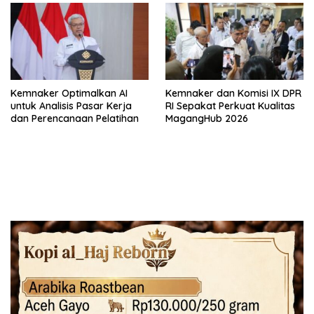
Kemnaker Optimalkan AI
Kemnaker dan Komisi IX DPR
untuk Analisis Pasar Kerja
RI Sepakat Perkuat Kualitas
dan Perencanaan Pelatihan
MagangHub 2026